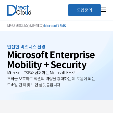
도입문의
M365 비즈니스
보안제품
Microsoft EMS
안전한 비즈니스 환경
Microsoft Enterprise
Mobility + Security
Microsoft CSP와 함께하는 Microsoft EMS!
조직을 보호하고 직원의 역량을 강화하는 데 도움이 되는
모바일 관리 및 보안 플랫폼입니다.