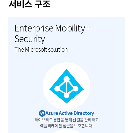
서비스 구조
Enterprise Mobility +
Security
The Microsoft solution
Azure Active Directory
하이브리드 통합을 통해 신원을 관리하고
애플리케이션 접근을 보호합니다.