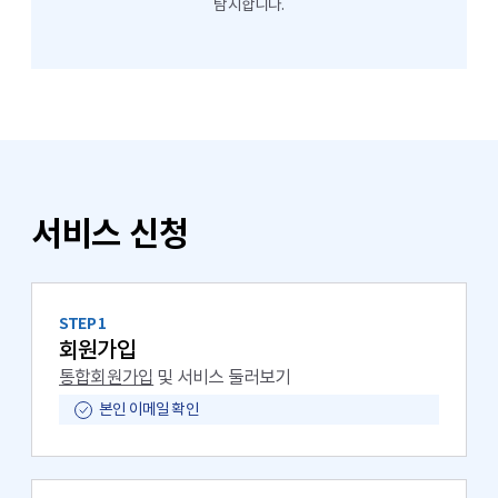
탐지합니다.
서비스 신청
STEP 1
회원가입
통합회원가입
및 서비스 둘러보기
본인 이메일 확인