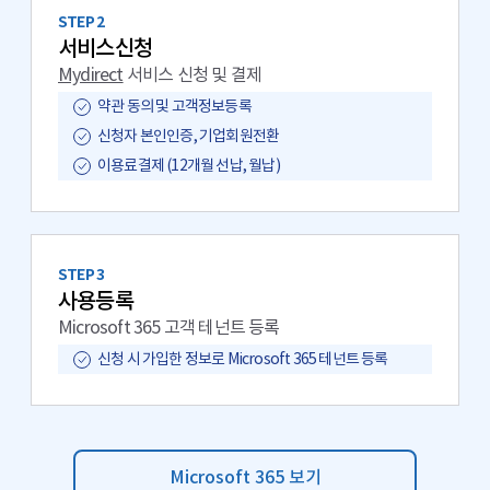
STEP 2
서비스신청
Mydirect
서비스 신청 및 결제
약관 동의 및 고객정보등록
신청자 본인인증, 기업회원전환
이용료결제 (12개월 선납, 월납)
STEP 3
사용등록
Microsoft 365 고객 테넌트 등록
신청 시 가입한 정보로 Microsoft 365 테넌트 등록
Microsoft 365 보기