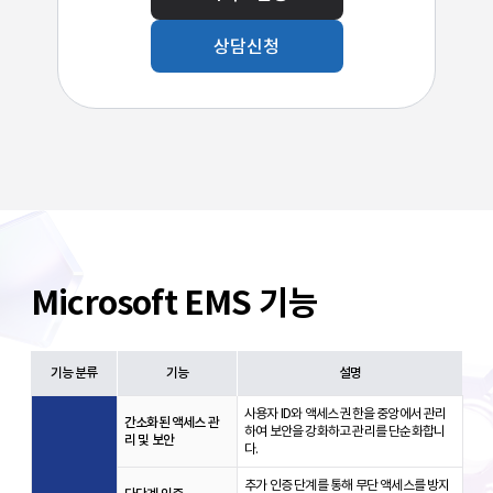
상담신청
Microsoft EMS 기능
기능 분류
기능
설명
사용자 ID와 액세스 권한을 중앙에서 관리
간소화된 액세스 관
하여 보안을 강화하고 관리를 단순화합니
리 및 보안
다.
추가 인증 단계를 통해 무단 액세스를 방지