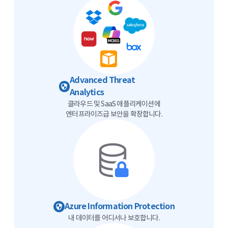
Advanced Threat
Analytics
클라우드 및 SaaS 애플리케이션에
엔터프라이즈급 보안을 확장합니다.
Azure Information Protection
내 데이터를 어디서나 보호합니다.