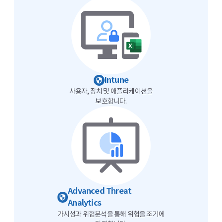
Intune
사용자, 장치 및 애플리케이션을
보호합니다.
Advanced Threat
Analytics
가시성과 위협분석을 통해 위협을 조기에